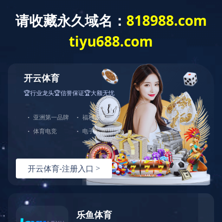
华体会官方网页版
您好，欢迎光临华体会官方网页版-华体会（中国）-华体会 官网！
网站华体会官方网页
关于中大
产品展示
版