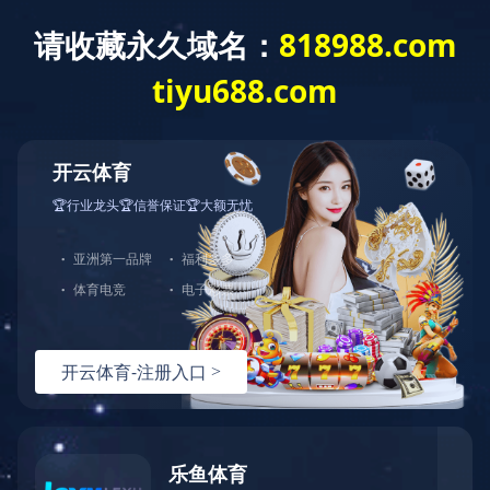
华体会官方网页版
您好，欢迎光临华体会官方网页版-华体会（中国）-华体会 官网！
网站华体会官方网页
关于中大
产品展示
版