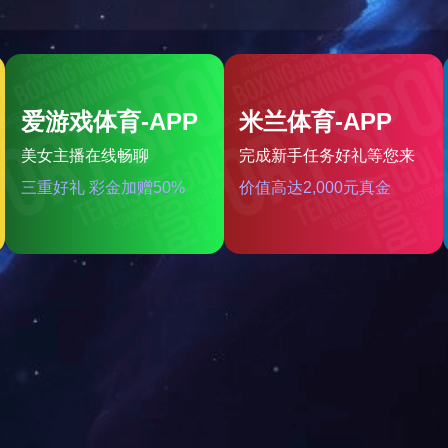
SK-4竹木结构加工中心
MB直曲梁四面木工刨
MJ-J206气动角度截锯
MJ206木屋重型截据