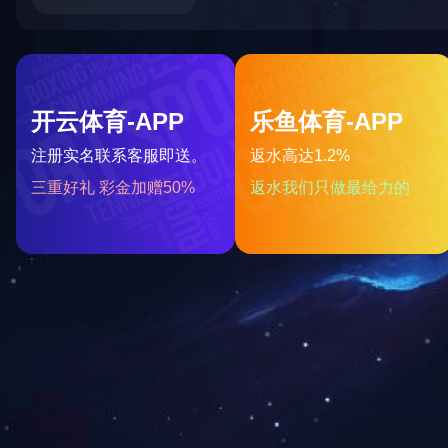
无限长指接生产线
M
MFX200双轴木屋卧式铣槽机