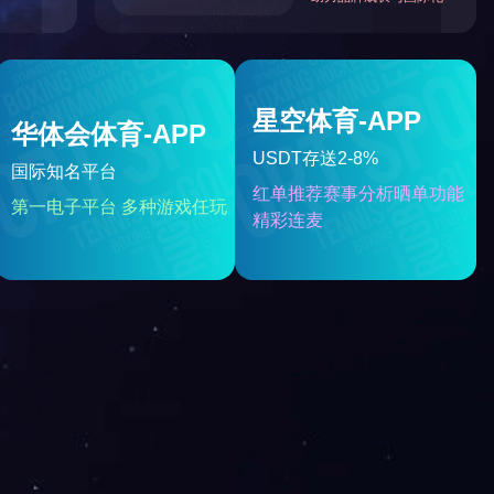
床
木屋新型开槽机
SLZ16－30木屋四轴立式钻孔机