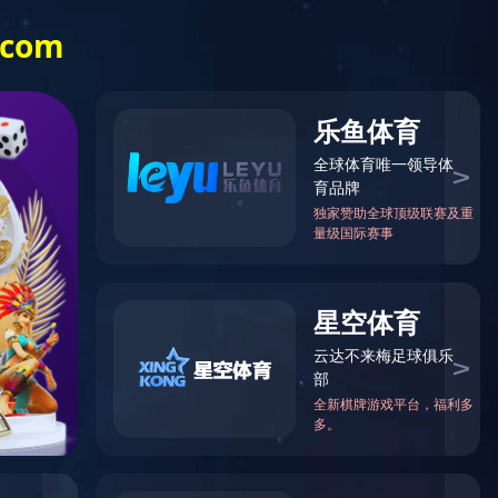
企业分站
|
网站地图
|
RSS
|
XML
|
您有
5
条询盘信息!
135-0483-4620
官方网页版
在线留言
华体会官方网页版-华
体会（中国）-华体会