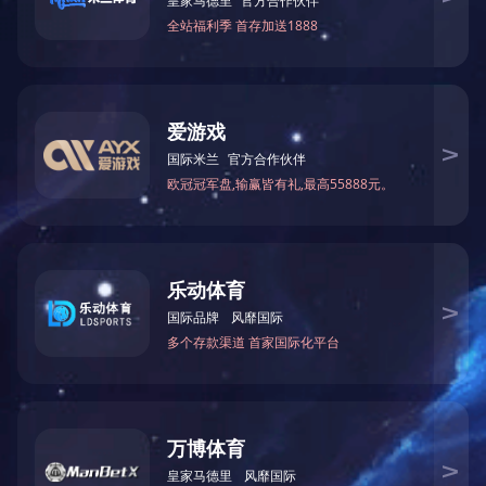
最大加工厚度: 205mm 205mm 205mm 180mm
最大加工宽度：630mm 500mm 400mm 300mm
电机总功率： 7.5KW 4KW 3KW 2.2KW
机床重量： 600KG 500KG 420KG 350KG
上一篇：
MB1010E/1010E单面木工压刨床
下一篇：
木工平刨床
关于中大
新闻资讯